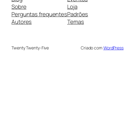
Sobre
Loja
Perguntas frequentes
Padrões
Autores
Temas
Twenty Twenty-Five
Criado com
WordPress